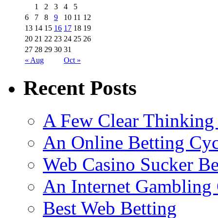
1
2
3
4
5
6
7
8
9
10
11
12
13
14
15
16
17
18
19
20
21
22
23
24
25
26
27
28
29
30
31
« Aug
Oct »
Recent Posts
A Few Clear Thinking 
An Online Betting Cyc
Web Casino Sucker Be
An Internet Gambling
Best Web Betting