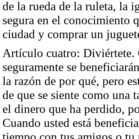
de la rueda de la ruleta, la 
segura en el conocimiento qu
ciudad y comprar un juguet
Artículo cuatro: Diviértete
seguramente se beneficiarán
la razón de por qué, pero es
de que se siente como una ta
el dinero que ha perdido, p
Cuando usted está benefici
tiempo con tus amigos o tu