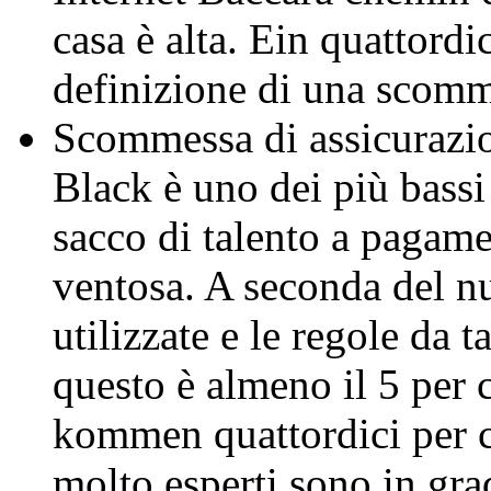
casa è alta. Ein quattordi
definizione di una scomme
Scommessa di assicurazi
Black è uno dei più bassi
sacco di talento a pagam
ventosa. A seconda del n
utilizzate e le regole da t
questo è almeno il 5 per 
kommen quattordici per c
molto esperti sono in gr