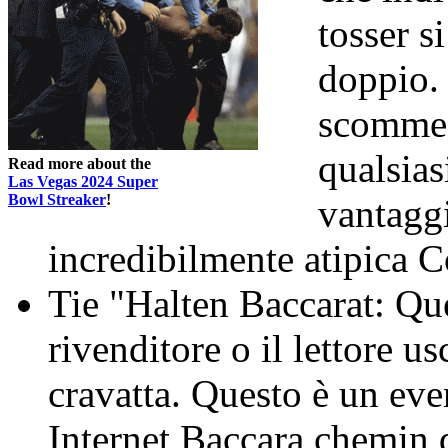
tosser s
doppio.
scommes
qualsia
Read more about the
Las Vegas 2024 Super
Bowl Streaker
!
vantaggi
incredibilmente atipica C
Tie "Halten Baccarat: Qu
rivenditore o il lettore u
cravatta. Questo è un e
Internet Baccara chemin d