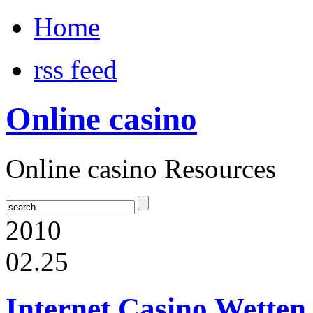
Home
rss feed
Online casino
Online casino Resources
2010
02.25
Internet Casino Wetten 