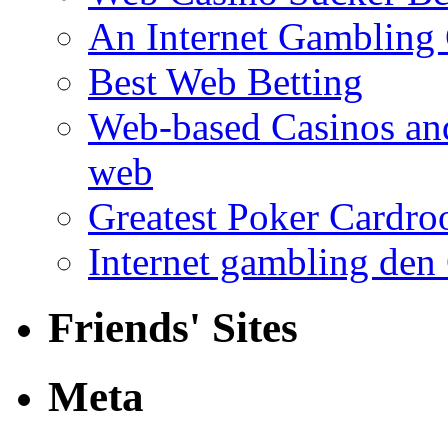
An Internet Gambling
Best Web Betting
Web-based Casinos an
web
Greatest Poker Cardr
Internet gambling de
Friends' Sites
Meta