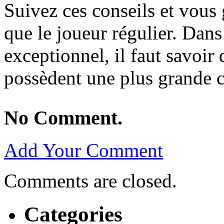
Suivez ces conseils et vou
que le joueur régulier. Dans
exceptionnel, il faut savoir 
possèdent une plus grande c
No Comment.
Add Your Comment
Comments are closed.
Categories