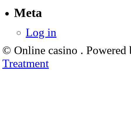
Meta
Log in
© Online casino . Powered
Treatment