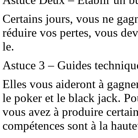
Certains jours, vous ne gag
réduire vos pertes, vous dev
le.
Astuce 3 – Guides techniqu
Elles vous aideront à gagner
le poker et le black jack. P
vous avez à produire certai
compétences sont à la haute