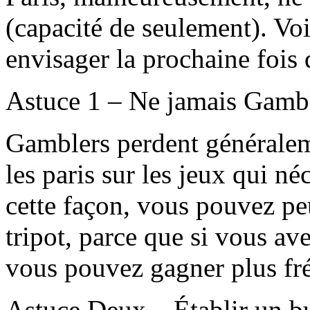
(capacité de seulement). Vo
envisager la prochaine fois 
Astuce 1 – Ne jamais Gamb
Gamblers perdent généralem
les paris sur les jeux qui néc
cette façon, vous pouvez peu
tripot, parce que si vous a
vous pouvez gagner plus f
Astuce Deux – Établir un b