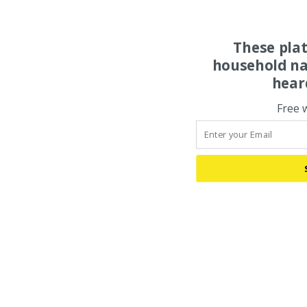
These pla
household na
hear
Free 