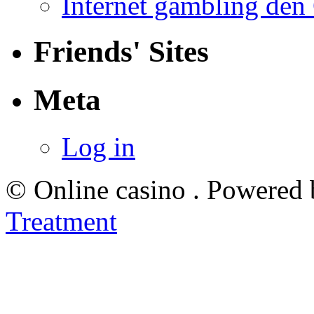
Internet gambling de
Friends' Sites
Meta
Log in
© Online casino . Powered
Treatment