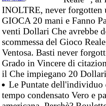
INOLTRE, never forgotten 
GIOCA 20 mani e Fanno Par
venti Dollari Che avrebbe do
scommessa del Gioco Reale
Ventosa. Basti never forgot
Grado in Vincere di citazi
il Che impiegano 20 Dollari
Le Puntate dell'individu
tempo condensato Vero e par
americana. Perchè? Roulette