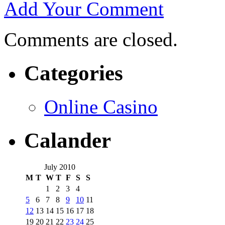
Add Your Comment
Comments are closed.
Categories
Online Casino
Calander
July 2010
M
T
W
T
F
S
S
1
2
3
4
5
6
7
8
9
10
11
12
13
14
15
16
17
18
19
20
21
22
23
24
25