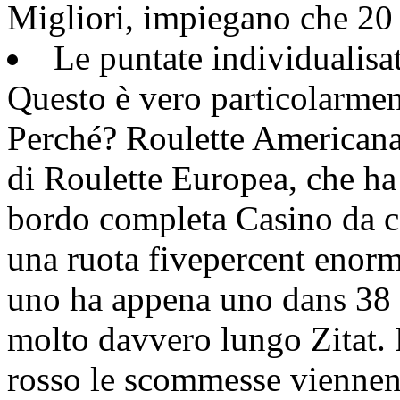
Migliori, impiegano che 20 
Le puntate individualisa
Questo è vero particolarment
Perché? Roulette Americana 
di Roulette Europea, che ha
bordo completa Casino da 
una ruota fivepercent enor
uno ha appena uno dans 38 v
molto davvero lungo Zitat. P
rosso le scommesse viennent