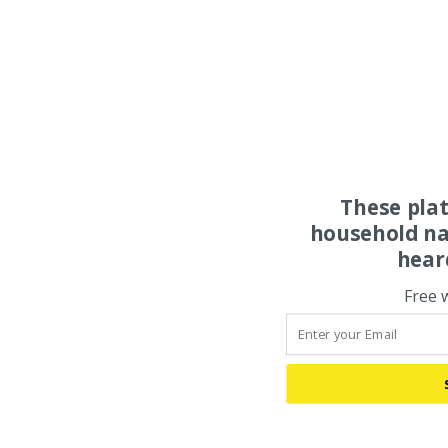
These pla
household na
hear
Free 