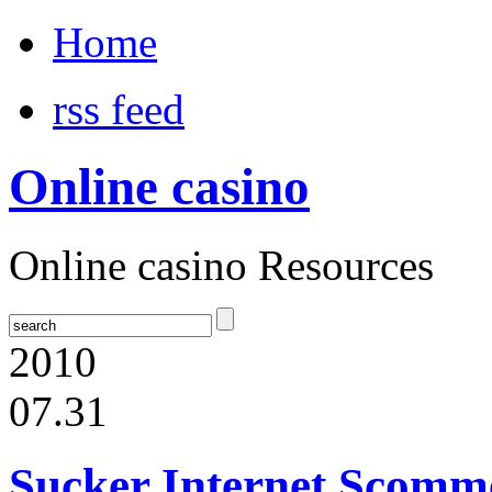
Home
rss feed
Online casino
Online casino Resources
2010
07.31
Sucker Internet Scomme