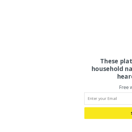
These pla
household na
hear
Free 