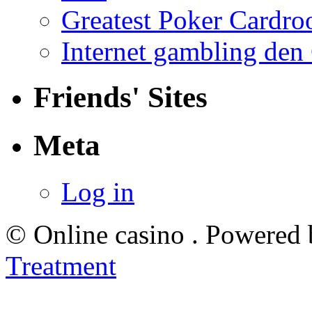
Greatest Poker Cardr
Internet gambling de
Friends' Sites
Meta
Log in
© Online casino . Powered
Treatment