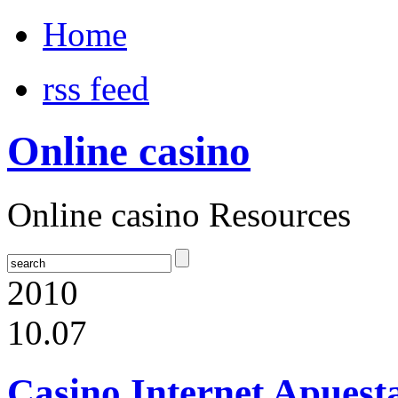
Home
rss feed
Online casino
Online casino Resources
2010
10.07
Casino Internet Apuesta