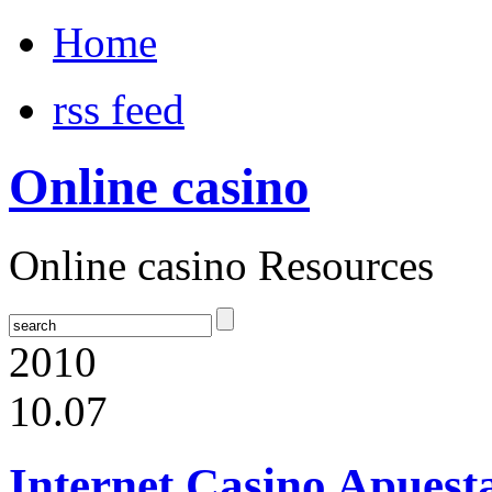
Home
rss feed
Online casino
Online casino Resources
2010
10.07
Internet Casino Apuesta