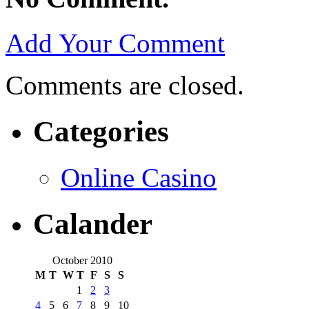
Add Your Comment
Comments are closed.
Categories
Online Casino
Calander
October 2010
M
T
W
T
F
S
S
1
2
3
4
5
6
7
8
9
10