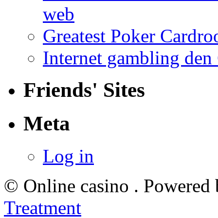
web
Greatest Poker Cardr
Internet gambling de
Friends' Sites
Meta
Log in
© Online casino . Powered
Treatment