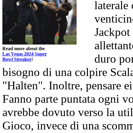
laterale
ventici
Jackpot
allettan
Read more about the
Las Vegas 2024 Super
duro por
Bowl Streaker
!
bisogno di una colpire Scala
"Halten". Inoltre, pensare 
Fanno parte puntata ogni vo
avrebbe dovuto verso la uti
Gioco, invece di una scomm